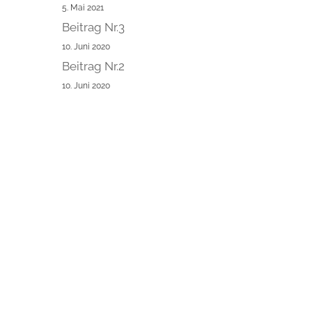
5. Mai 2021
Beitrag Nr.3
10. Juni 2020
Beitrag Nr.2
10. Juni 2020